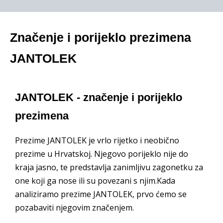
Značenje i porijeklo prezimena
JANTOLEK
JANTOLEK - značenje i porijeklo
prezimena
Prezime JANTOLEK je vrlo rijetko i neobično
prezime u Hrvatskoj. Njegovo porijeklo nije do
kraja jasno, te predstavlja zanimljivu zagonetku za
one koji ga nose ili su povezani s njim.Kada
analiziramo prezime JANTOLEK, prvo ćemo se
pozabaviti njegovim značenjem.