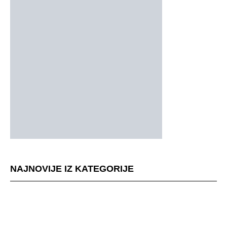
NAJNOVIJE IZ KATEGORIJE