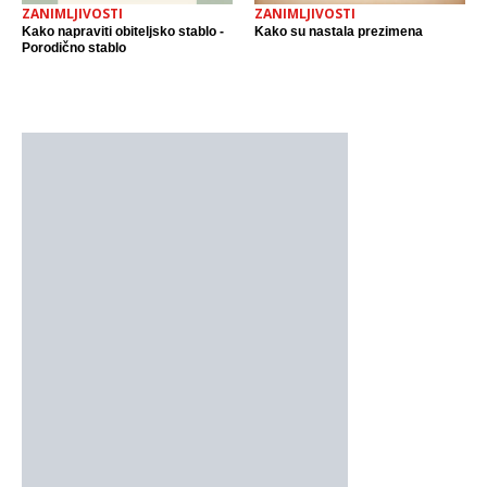
ZANIMLJIVOSTI
ZANIMLJIVOSTI
Kako napraviti obiteljsko stablo -
Kako su nastala prezimena
Porodično stablo