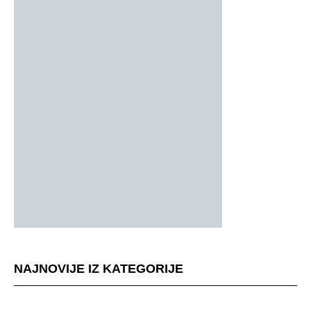
NAJNOVIJE IZ KATEGORIJE