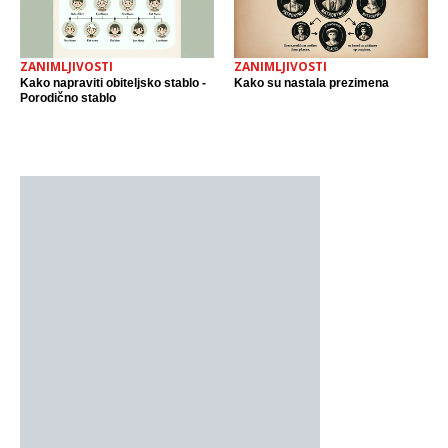
ZANIMLJIVOSTI
ZANIMLJIVOSTI
Kako napraviti obiteljsko stablo -
Kako su nastala prezimena
Porodično stablo