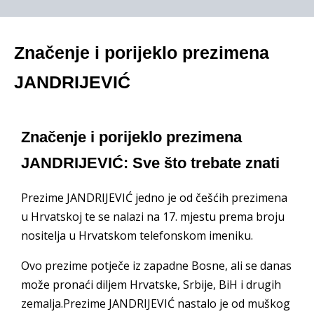
Značenje i porijeklo prezimena
JANDRIJEVIĆ
Značenje i porijeklo prezimena
JANDRIJEVIĆ: Sve što trebate znati
Prezime JANDRIJEVIĆ jedno je od češćih prezimena
u Hrvatskoj te se nalazi na 17. mjestu prema broju
nositelja u Hrvatskom telefonskom imeniku.
Ovo prezime potječe iz zapadne Bosne, ali se danas
može pronaći diljem Hrvatske, Srbije, BiH i drugih
zemalja.Prezime JANDRIJEVIĆ nastalo je od muškog