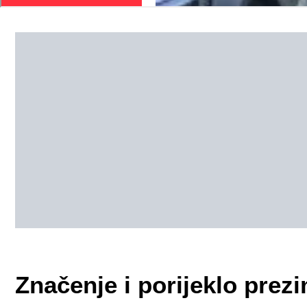
Značenje i porijeklo pre