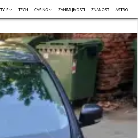
STYLE
TECH
CASINO
ZANIMLJIVOSTI
ZNANOST
ASTRO