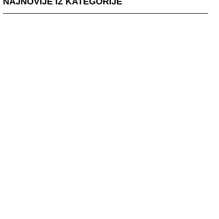
NAJNOVIJE IZ KATEGORIJE