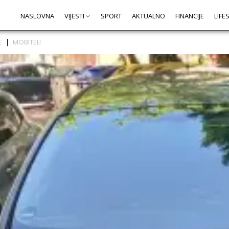
NASLOVNA
VIJESTI
SPORT
AKTUALNO
FINANCIJE
LIFE