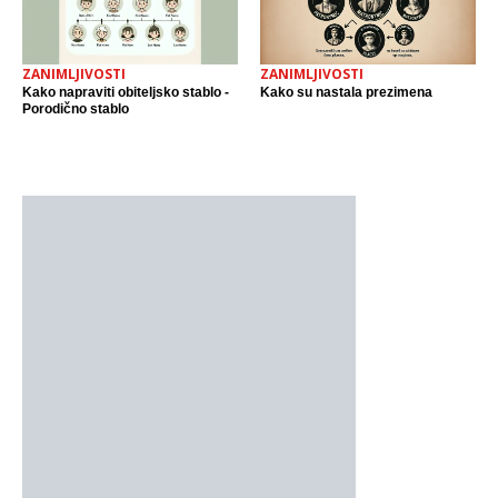
ZANIMLJIVOSTI
ZANIMLJIVOSTI
Kako napraviti obiteljsko stablo -
Kako su nastala prezimena
Porodično stablo