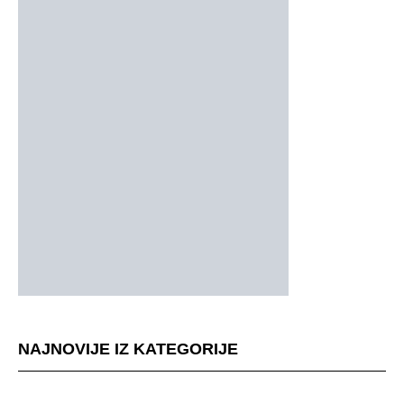
NAJNOVIJE IZ KATEGORIJE