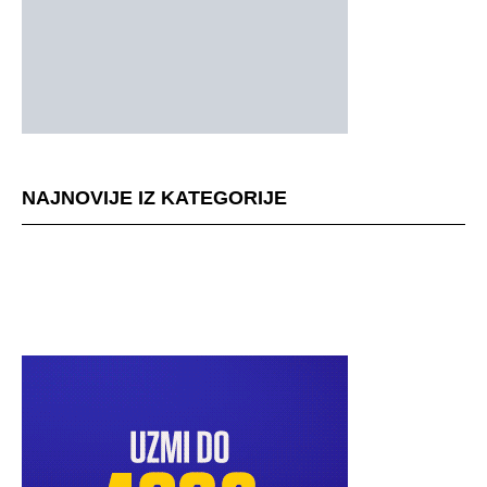
NAJNOVIJE IZ KATEGORIJE