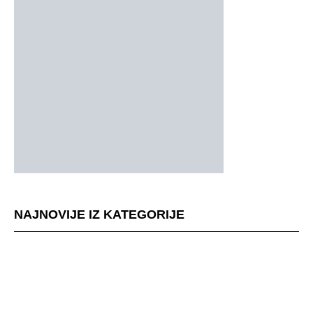
NAJNOVIJE IZ KATEGORIJE