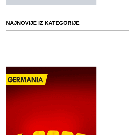
NAJNOVIJE IZ KATEGORIJE