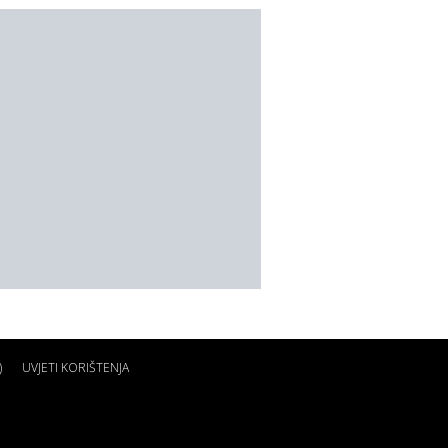
)
UVJETI KORIŠTENJA