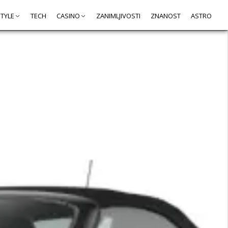
STYLE
TECH
CASINO
ZANIMLJIVOSTI
ZNANOST
ASTRO