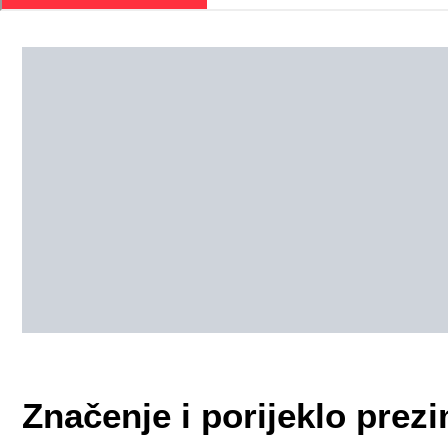
Značenje i porijeklo pre