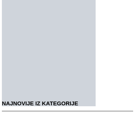
NAJNOVIJE IZ KATEGORIJE