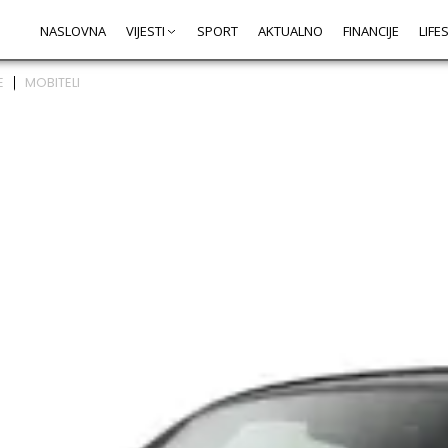
NASLOVNA
VIJESTI
SPORT
AKTUALNO
FINANCIJE
LIFE