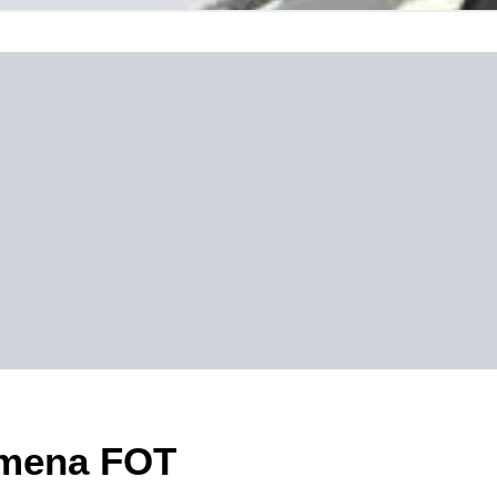
zimena FOT