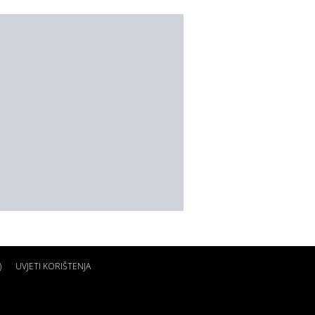
)
UVJETI KORIŠTENJA