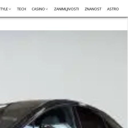
STYLE
TECH
CASINO
ZANIMLJIVOSTI
ZNANOST
ASTRO