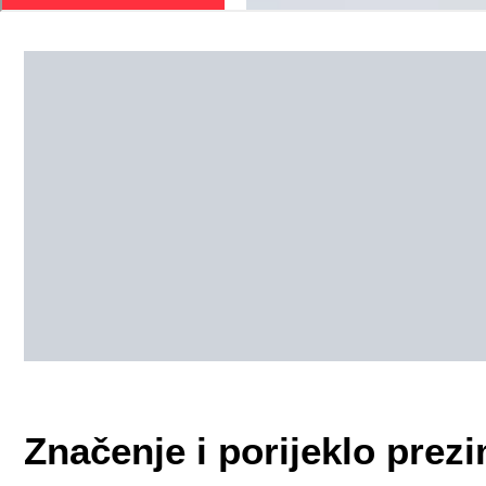
Značenje i porijeklo pre