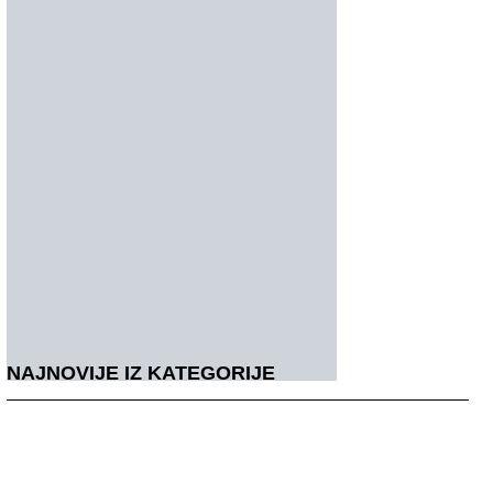
NAJNOVIJE IZ KATEGORIJE