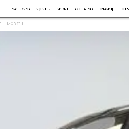
NASLOVNA
VIJESTI
SPORT
AKTUALNO
FINANCIJE
LIFE