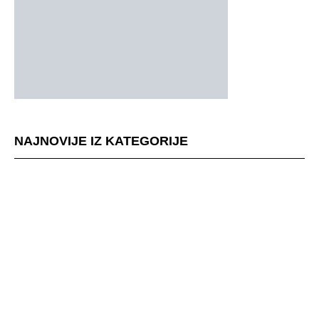
NAJNOVIJE IZ KATEGORIJE