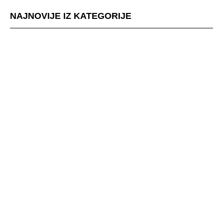
NAJNOVIJE IZ KATEGORIJE