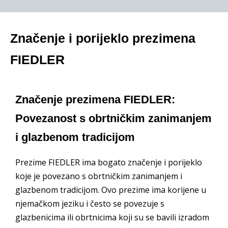
Značenje i porijeklo prezimena
FIEDLER
Značenje prezimena FIEDLER:
Povezanost s obrtničkim zanimanjem
i glazbenom tradicijom
Prezime FIEDLER ima bogato značenje i porijeklo
koje je povezano s obrtničkim zanimanjem i
glazbenom tradicijom. Ovo prezime ima korijene u
njemačkom jeziku i često se povezuje s
glazbenicima ili obrtnicima koji su se bavili izradom