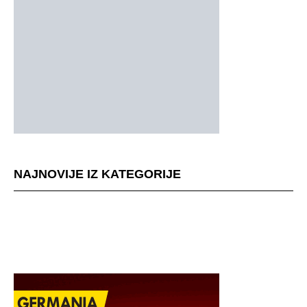
NAJNOVIJE IZ KATEGORIJE