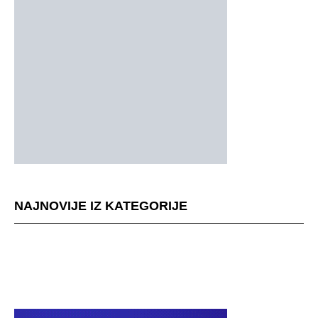
NAJNOVIJE IZ KATEGORIJE