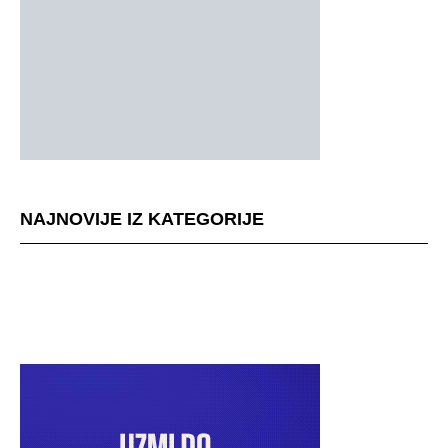
NAJNOVIJE IZ KATEGORIJE