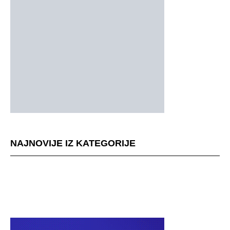
NAJNOVIJE IZ KATEGORIJE