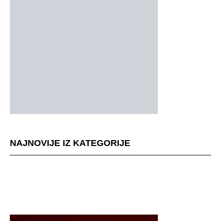
NAJNOVIJE IZ KATEGORIJE