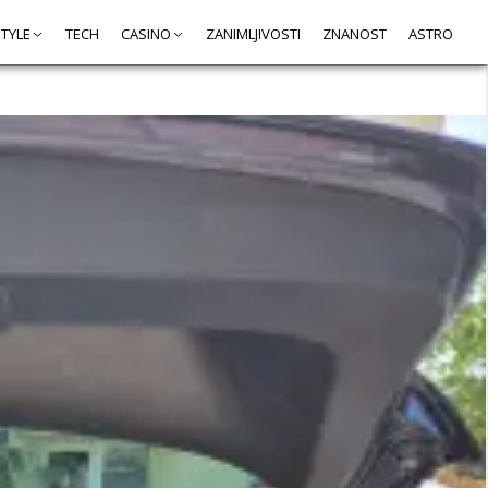
STYLE
TECH
CASINO
ZANIMLJIVOSTI
ZNANOST
ASTRO