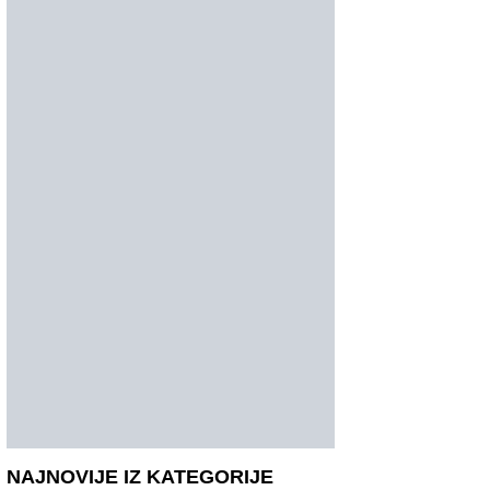
NAJNOVIJE IZ KATEGORIJE