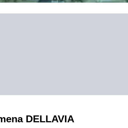
zimena DELLAVIA