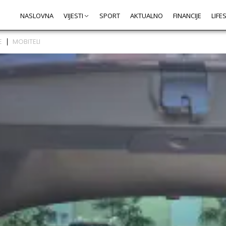
NASLOVNA
VIJESTI
SPORT
AKTUALNO
FINANCIJE
LIFE