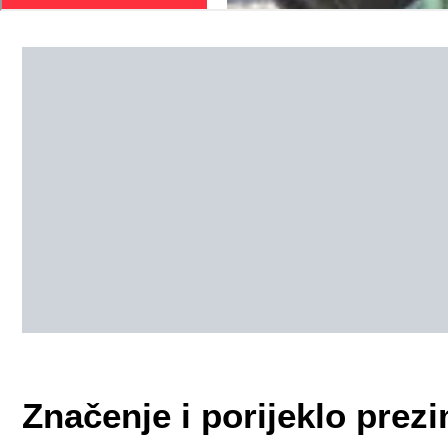
Značenje i porijeklo pre