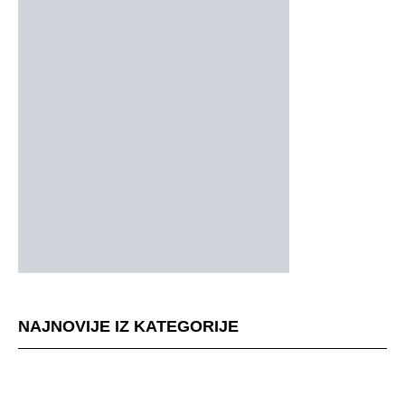
NAJNOVIJE IZ KATEGORIJE