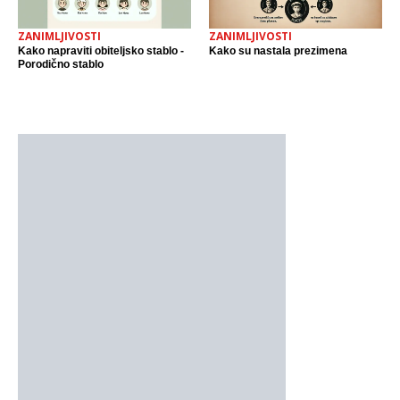
ZANIMLJIVOSTI
ZANIMLJIVOSTI
Kako napraviti obiteljsko stablo -
Kako su nastala prezimena
Porodično stablo