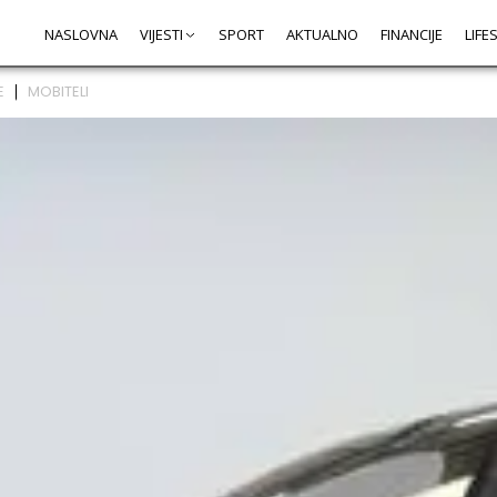
NASLOVNA
VIJESTI
SPORT
AKTUALNO
FINANCIJE
LIFE