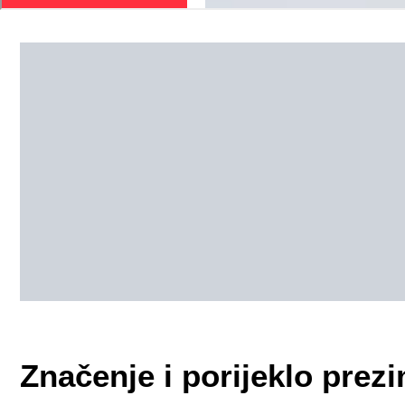
Značenje i porijeklo pr