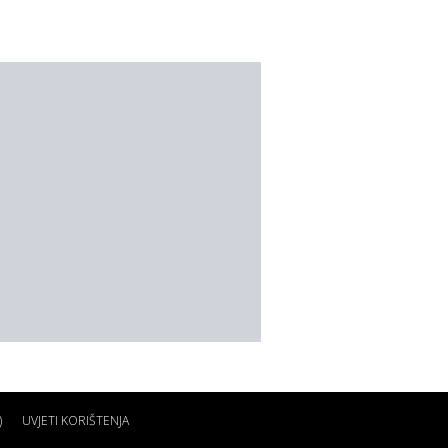
)
UVJETI KORIŠTENJA