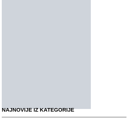
NAJNOVIJE IZ KATEGORIJE