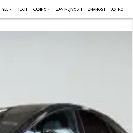
STYLE
TECH
CASINO
ZANIMLJIVOSTI
ZNANOST
ASTRO