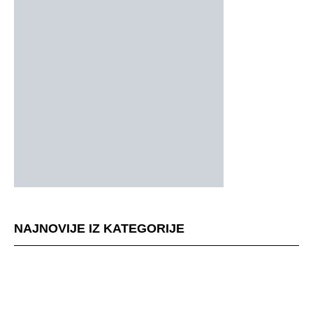
NAJNOVIJE IZ KATEGORIJE