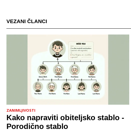
VEZANI ČLANCI
ZANIMLJIVOSTI
Kako napraviti obiteljsko stablo -
Porodično stablo