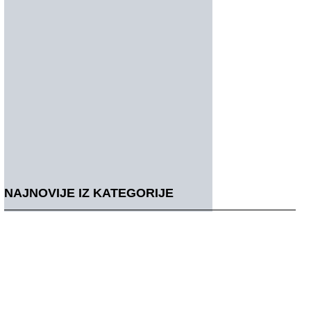
NAJNOVIJE IZ KATEGORIJE