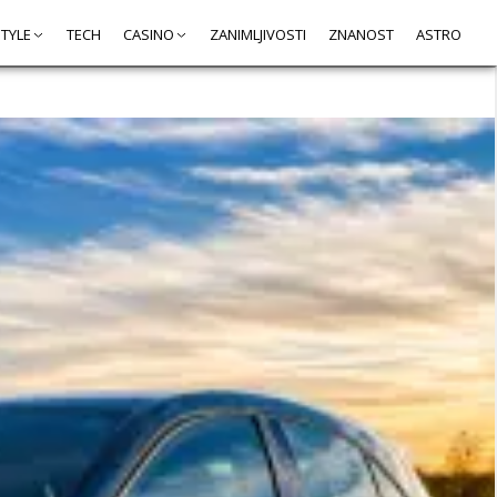
STYLE
TECH
CASINO
ZANIMLJIVOSTI
ZNANOST
ASTRO