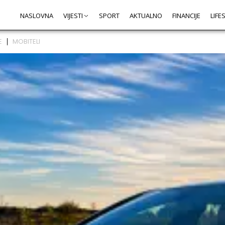
NASLOVNA
VIJESTI
SPORT
AKTUALNO
FINANCIJE
LIFE