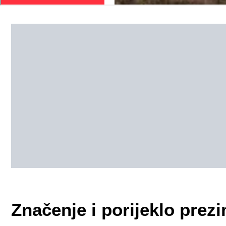
Značenje i porijeklo pre