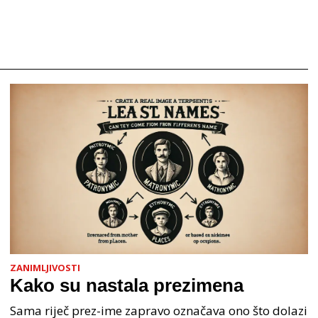
ZANIMLJIVOSTI
Kako su nastala prezimena
Sama riječ prez-ime zapravo označava ono što dolazi