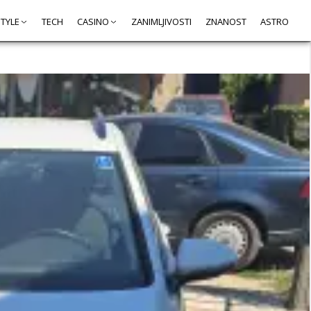
STYLE
TECH
CASINO
ZANIMLJIVOSTI
ZNANOST
ASTRO