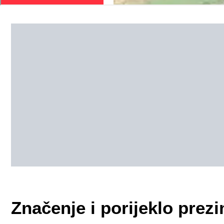
Značenje i porijeklo pre