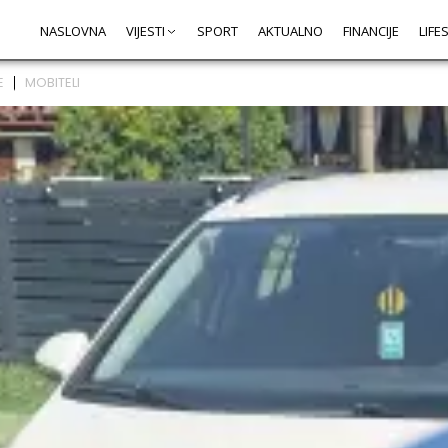
NASLOVNA
VIJESTI
SPORT
AKTUALNO
FINANCIJE
LIFE