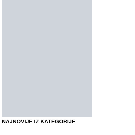
NAJNOVIJE IZ KATEGORIJE