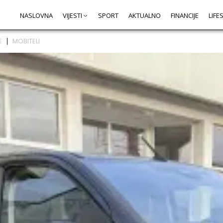
NASLOVNA
VIJESTI
SPORT
AKTUALNO
FINANCIJE
LIFE