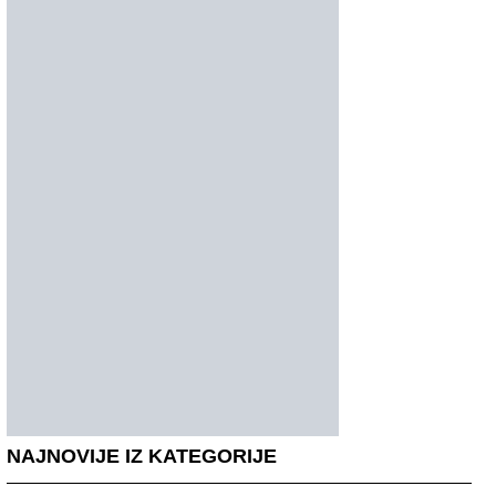
NAJNOVIJE IZ KATEGORIJE