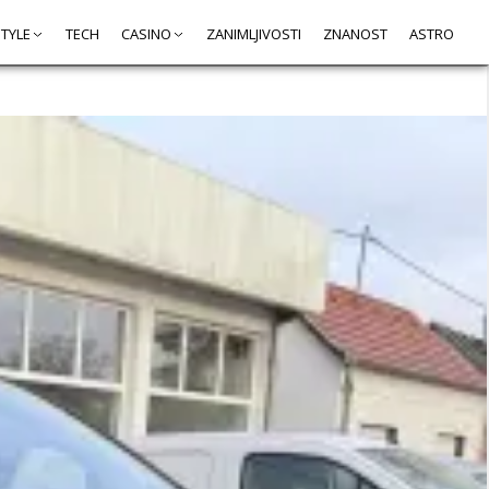
STYLE
TECH
CASINO
ZANIMLJIVOSTI
ZNANOST
ASTRO