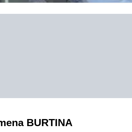
zimena BURTINA