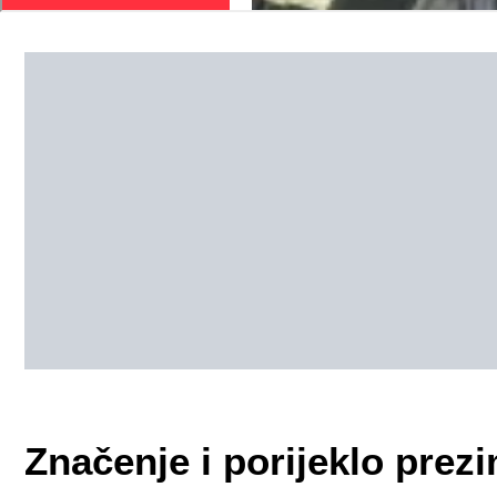
Značenje i porijeklo pre