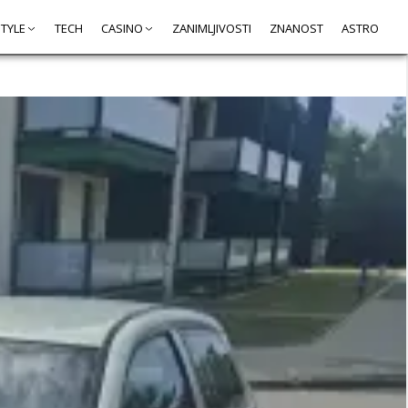
STYLE
TECH
CASINO
ZANIMLJIVOSTI
ZNANOST
ASTRO