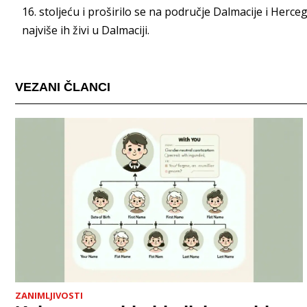
16. stoljeću i proširilo se na područje Dalmacije i Herce
najviše ih živi u Dalmaciji.
VEZANI ČLANCI
ZANIMLJIVOSTI