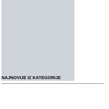
NAJNOVIJE IZ KATEGORIJE