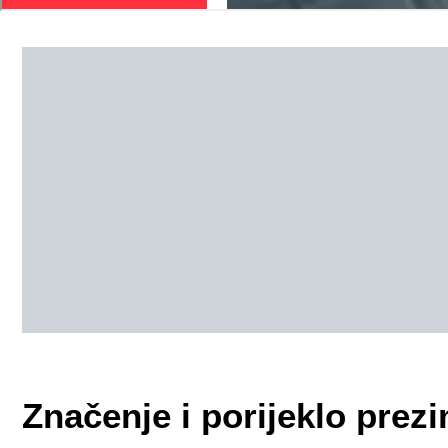
Značenje i porijeklo pr