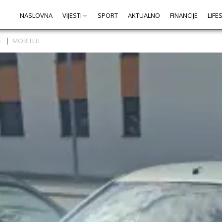
NASLOVNA
VIJESTI
SPORT
AKTUALNO
FINANCIJE
LIFE