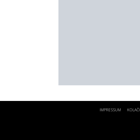
IMPRESSUM
KOLAČI