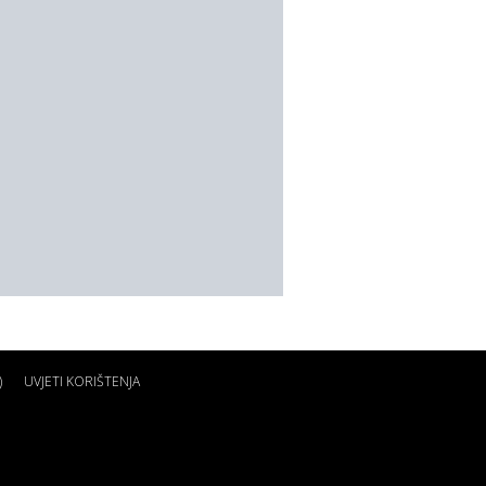
)
UVJETI KORIŠTENJA