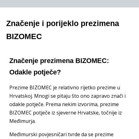
Značenje i porijeklo prezimena
BIZOMEC
Značenje prezimena BIZOMEC:
Odakle potječe?
Prezime BIZOMEC je relativno rijetko prezime u
Hrvatskoj. Mnogi se pitaju što ono zapravo znači i
odakle potječe. Prema nekim izvorima, prezime
BIZOMEC potječe iz sjeverne Hrvatske, točnije iz
Međimurja.
Međimurski povjesničari tvrde da se prezime