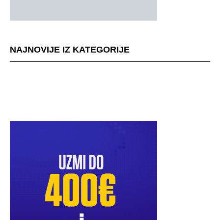
NAJNOVIJE IZ KATEGORIJE