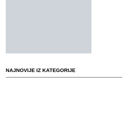
NAJNOVIJE IZ KATEGORIJE