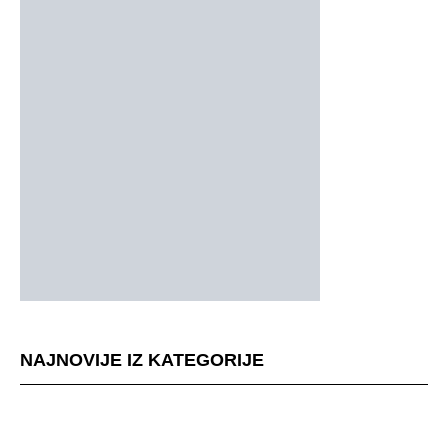
NAJNOVIJE IZ KATEGORIJE