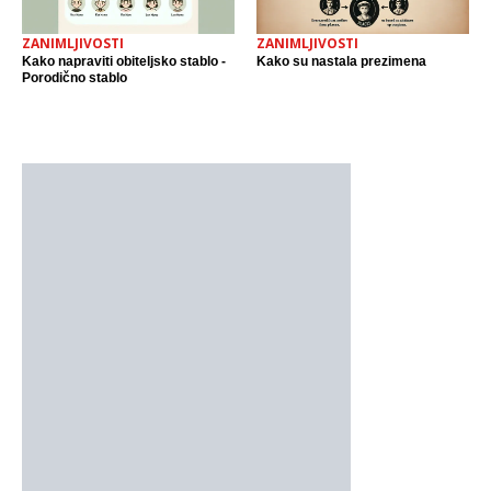
ZANIMLJIVOSTI
ZANIMLJIVOSTI
Kako napraviti obiteljsko stablo -
Kako su nastala prezimena
Porodično stablo