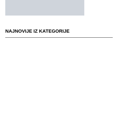
NAJNOVIJE IZ KATEGORIJE