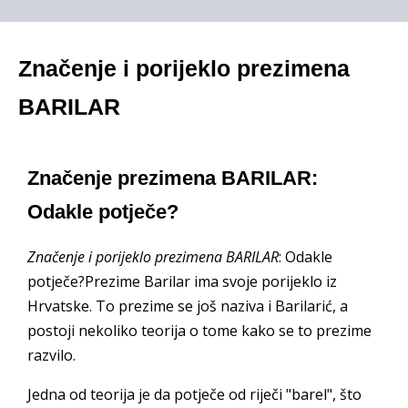
Značenje i porijeklo prezimena
BARILAR
Značenje prezimena BARILAR:
Odakle potječe?
Značenje i porijeklo prezimena BARILAR
: Odakle
potječe?Prezime Barilar ima svoje porijeklo iz
Hrvatske. To prezime se još naziva i Barilarić, a
postoji nekoliko teorija o tome kako se to prezime
razvilo.
Jedna od teorija je da potječe od riječi "barel", što