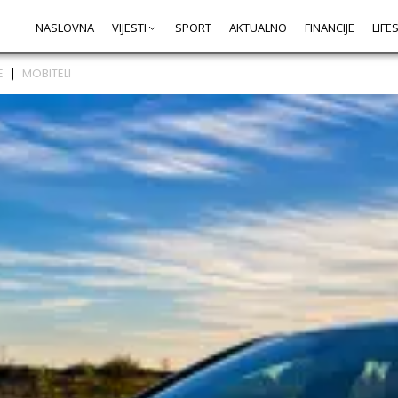
NASLOVNA
VIJESTI
SPORT
AKTUALNO
FINANCIJE
LIFE