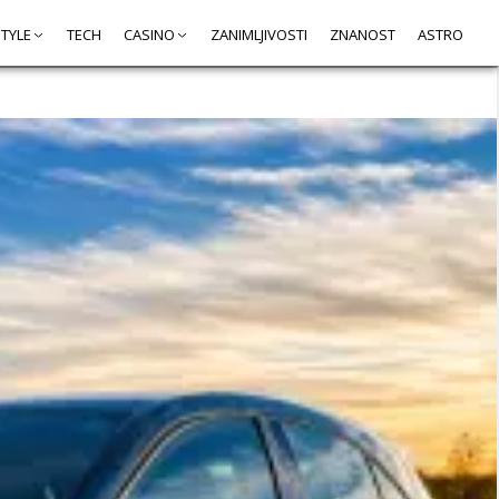
STYLE
TECH
CASINO
ZANIMLJIVOSTI
ZNANOST
ASTRO