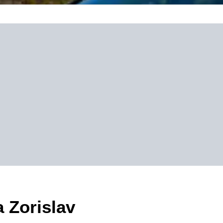
a Zorislav