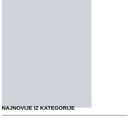
NAJNOVIJE IZ KATEGORIJE