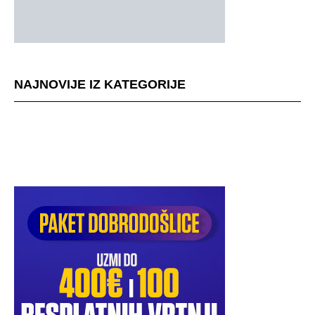
NAJNOVIJE IZ KATEGORIJE