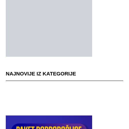
NAJNOVIJE IZ KATEGORIJE