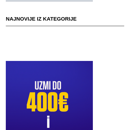
NAJNOVIJE IZ KATEGORIJE