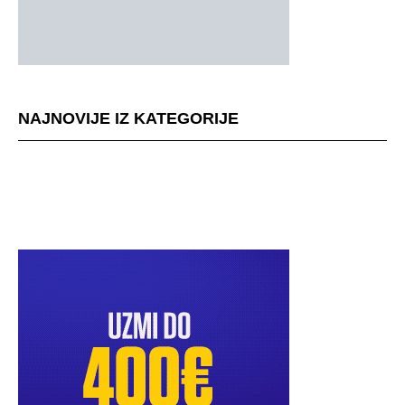
NAJNOVIJE IZ KATEGORIJE