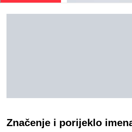
Značenje i porijeklo ime