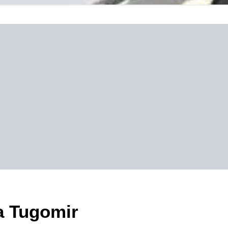
na Tugomir