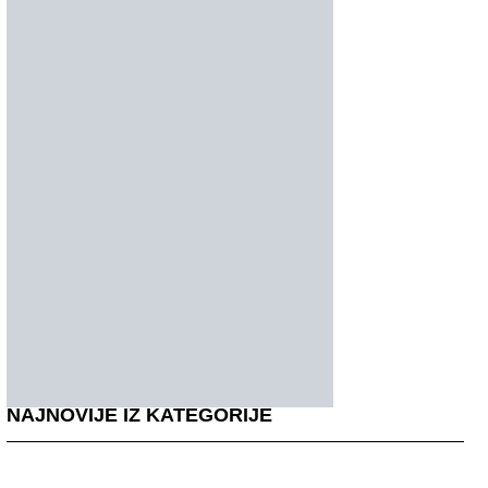
NAJNOVIJE IZ KATEGORIJE