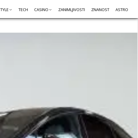
STYLE
TECH
CASINO
ZANIMLJIVOSTI
ZNANOST
ASTRO