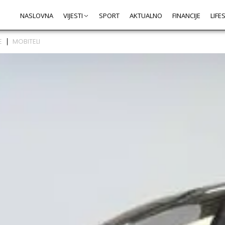
NASLOVNA
VIJESTI
SPORT
AKTUALNO
FINANCIJE
LIFE