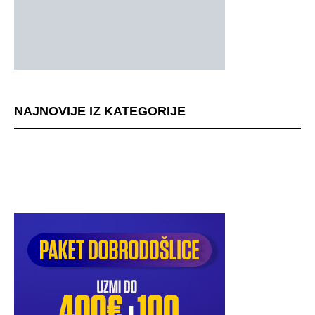
NAJNOVIJE IZ KATEGORIJE