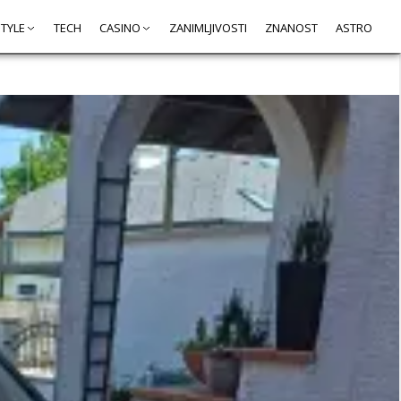
STYLE
TECH
CASINO
ZANIMLJIVOSTI
ZNANOST
ASTRO