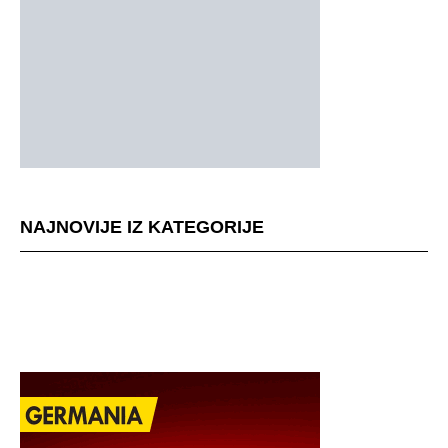
NAJNOVIJE IZ KATEGORIJE