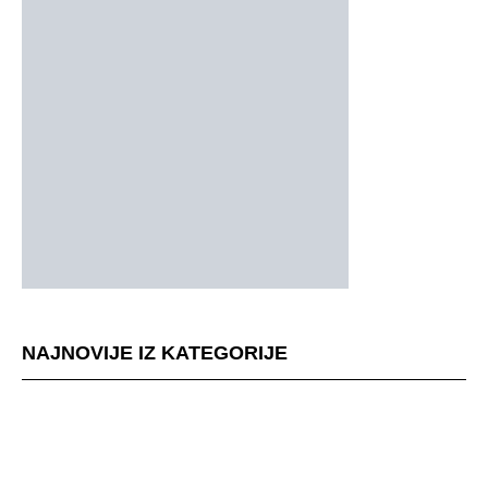
NAJNOVIJE IZ KATEGORIJE