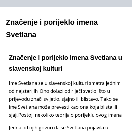
Značenje i porijeklo imena
Svetlana
Značenje i porijeklo imena Svetlana u
slavenskoj kulturi
Ime Svetlana se u slavenskoj kulturi smatra jednim
od najstarijih. Ono dolazi od riječi svetlo, što u
prijevodu znači svijetlo, sjajno ili blistavo. Tako se
ime Svetlana može prevesti kao ona koja blista ili
sjaji.Postoji nekoliko teorija o porijeklu ovog imena.
Jedna od njih govori da se Svetlana pojavila u