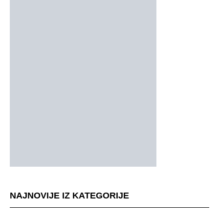
NAJNOVIJE IZ KATEGORIJE