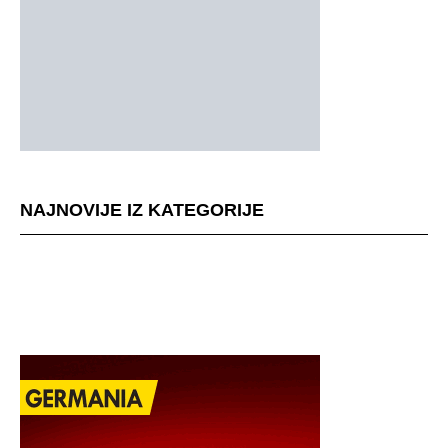
NAJNOVIJE IZ KATEGORIJE