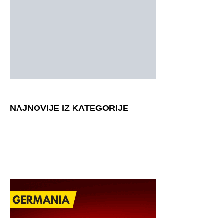
NAJNOVIJE IZ KATEGORIJE