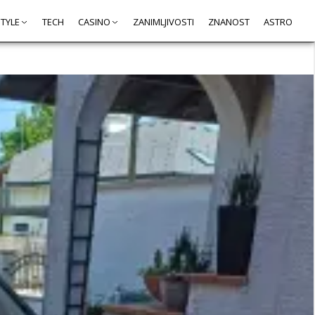
STYLE
TECH
CASINO
ZANIMLJIVOSTI
ZNANOST
ASTRO