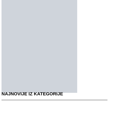
NAJNOVIJE IZ KATEGORIJE