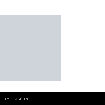
)
UVJETI KORIŠTENJA