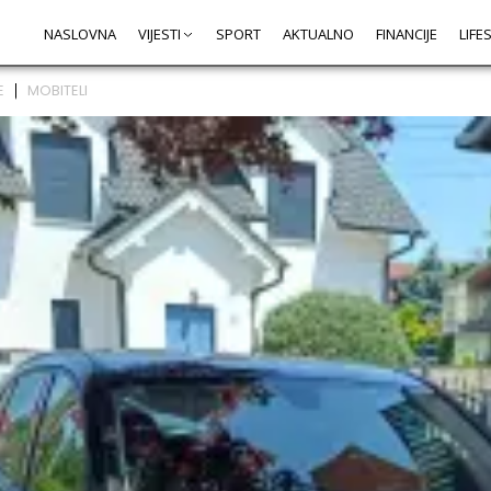
NASLOVNA
VIJESTI
SPORT
AKTUALNO
FINANCIJE
LIFE