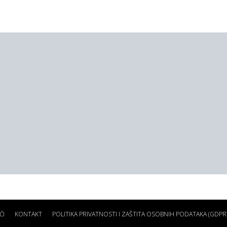
ĆI
KONTAKT
POLITIKA PRIVATNOSTI I ZAŠTITA OSOBNIH PODATAKA (GDPR