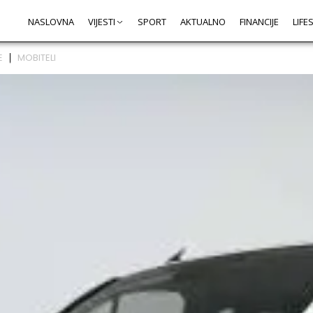
NASLOVNA
VIJESTI
SPORT
AKTUALNO
FINANCIJE
LIFE