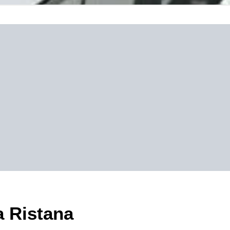
a Ristana