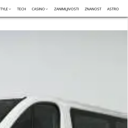
STYLE
TECH
CASINO
ZANIMLJIVOSTI
ZNANOST
ASTRO