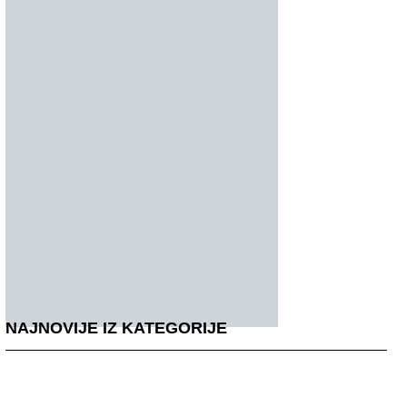
NAJNOVIJE IZ KATEGORIJE