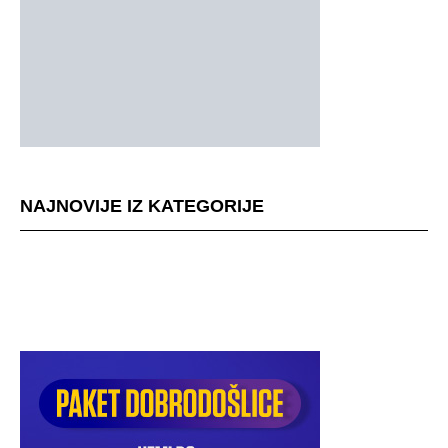
NAJNOVIJE IZ KATEGORIJE