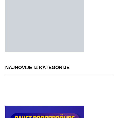
NAJNOVIJE IZ KATEGORIJE