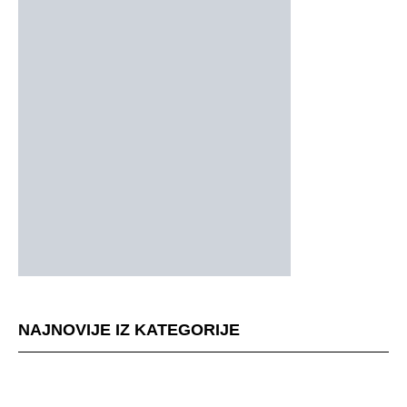
NAJNOVIJE IZ KATEGORIJE