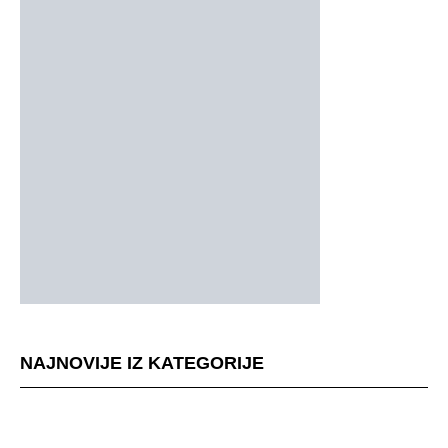
NAJNOVIJE IZ KATEGORIJE