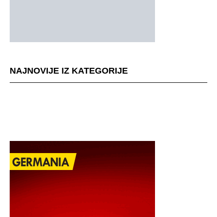
NAJNOVIJE IZ KATEGORIJE