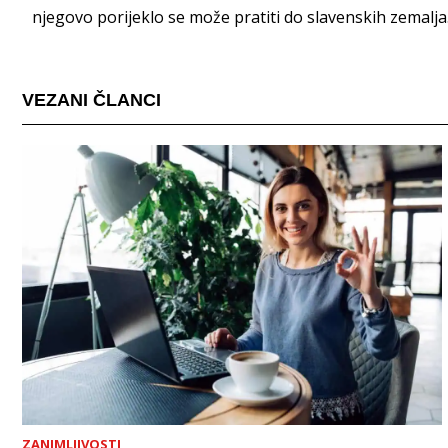
njegovo porijeklo se može pratiti do slavenskih zemalja
VEZANI ČLANCI
ZANIMLJIVOSTI