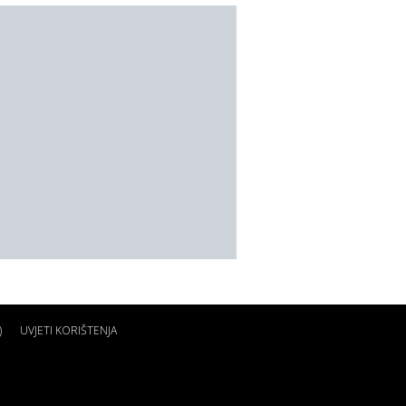
)
UVJETI KORIŠTENJA