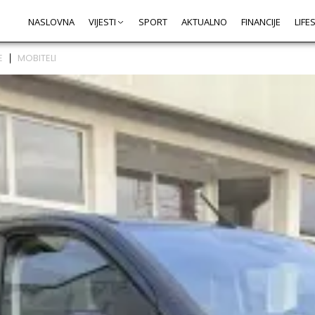
NASLOVNA
VIJESTI
SPORT
AKTUALNO
FINANCIJE
LIFE