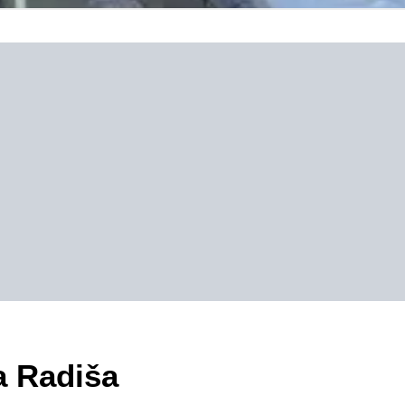
a Radiša