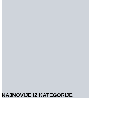
NAJNOVIJE IZ KATEGORIJE