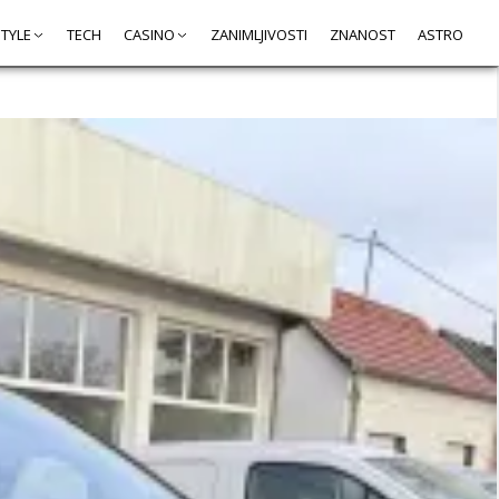
STYLE
TECH
CASINO
ZANIMLJIVOSTI
ZNANOST
ASTRO