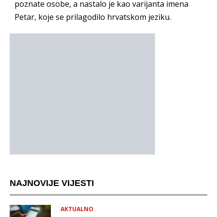
poznate osobe, a nastalo je kao varijanta imena
Petar, koje se prilagodilo hrvatskom jeziku.
NAJNOVIJE VIJESTI
AKTUALNO